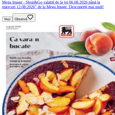
Mega Image - Shop&Go valabil de la joi 06.08.2026 până la
miercuri 12.08.2026" de la Mega Image. Descoperiți mai mult!
Vezi
Observă