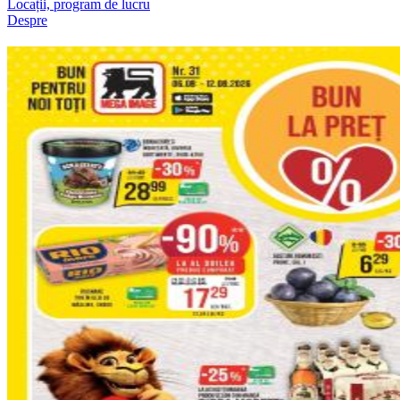
Locații, program de lucru
Despre