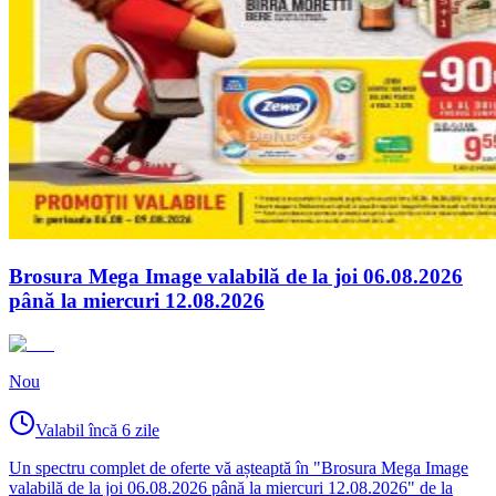
Brosura Mega Image valabilă de la joi 06.08.2026
până la miercuri 12.08.2026
Nou
Valabil încă 6 zile
Un spectru complet de oferte vă așteaptă în "Brosura Mega Image
valabilă de la joi 06.08.2026 până la miercuri 12.08.2026" de la