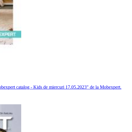
obexpert catalog - Kids de miercuri 17.05.2023" de la Mobexpert.