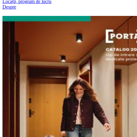
Locații, program de lucru
Despre