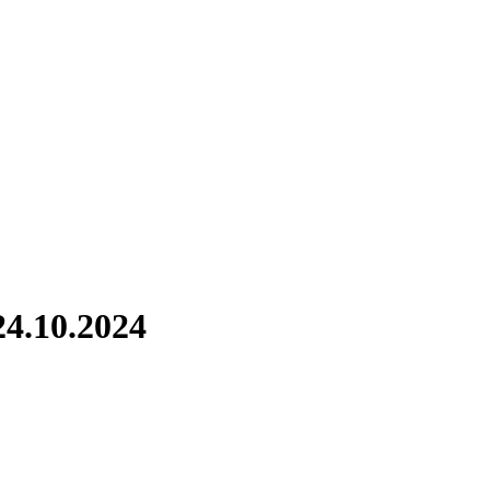
24.10.2024