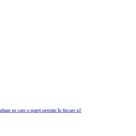
ate pe care o puteți permite în fiecare zi!