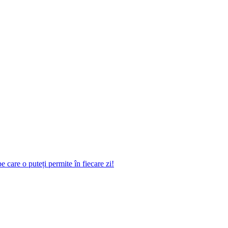
 care o puteți permite în fiecare zi!